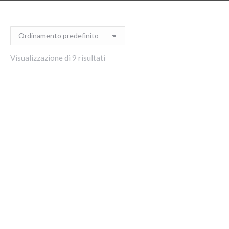
Visualizzazione di 9 risultati