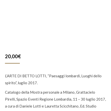
20,00
€
L’ARTE DI BETTO LOTTI, “Paesaggi lombardi, Luoghi dello
spirito”, luglio 2017.
Catalogo della Mostra personale a Milano, Grattacielo
Pirelli, Spazio Eventi Regione Lombardia, 11 – 30 luglio 2017,
a cura di Daniele Lotti e Lauretta Scicchitano, Ed. Studio